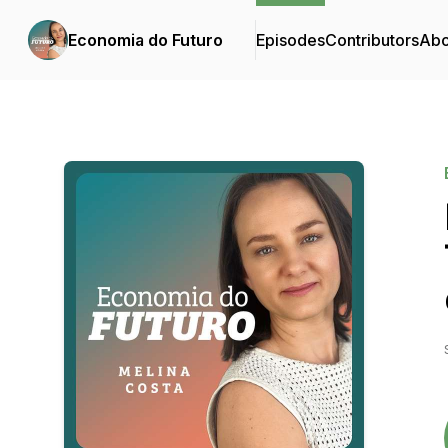
Economia do Futuro
Episodes
Contributors
Abo